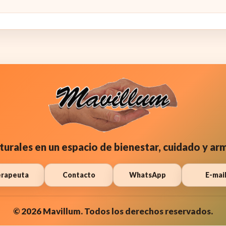
turales en un espacio de bienestar, cuidado y ar
rapeuta
Contacto
WhatsApp
E-mai
© 2026 Mavillum. Todos los derechos reservados.