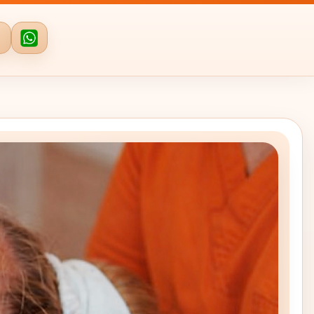
WhatsApp