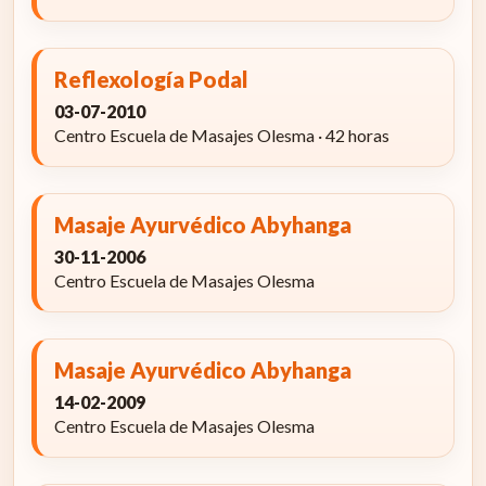
Reflexología Podal
03-07-2010
Centro Escuela de Masajes Olesma · 42 horas
Masaje Ayurvédico Abyhanga
30-11-2006
Centro Escuela de Masajes Olesma
Masaje Ayurvédico Abyhanga
14-02-2009
Centro Escuela de Masajes Olesma