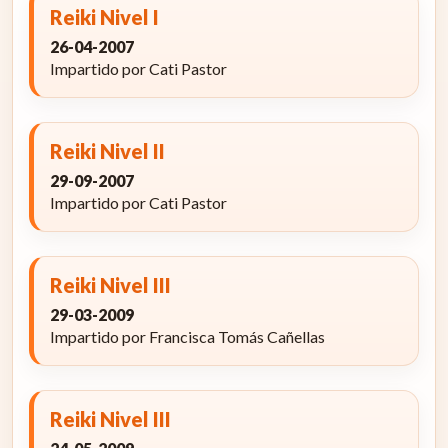
Reiki Nivel I
26-04-2007
Impartido por Cati Pastor
Reiki Nivel II
29-09-2007
Impartido por Cati Pastor
Reiki Nivel III
29-03-2009
Impartido por Francisca Tomás Cañellas
Reiki Nivel III