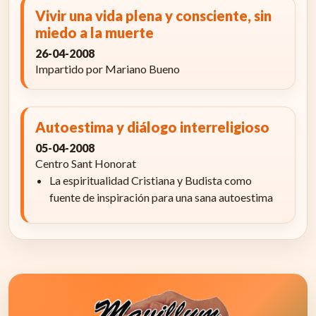
Vivir una vida plena y consciente, sin
miedo a la muerte
26-04-2008
Impartido por Mariano Bueno
Autoestima y diálogo interreligioso
05-04-2008
Centro Sant Honorat
La espiritualidad Cristiana y Budista como
fuente de inspiración para una sana autoestima