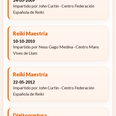
24-05-2009
Impartido por John Curtin · Centro Federación
Española de Reiki
Reiki Maestría
10-10-2010
Impartido por Neus Gago Medina · Centro Mans
Vives de Llum
Reiki Maestría
22-05-2012
Impartido por John Curtin · Centro Federación
Española de Reiki
Digitopuntura