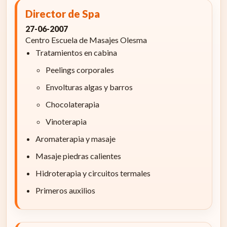
Director de Spa
27-06-2007
Centro Escuela de Masajes Olesma
Tratamientos en cabina
Peelings corporales
Envolturas algas y barros
Chocolaterapia
Vinoterapia
Aromaterapia y masaje
Masaje piedras calientes
Hidroterapia y circuitos termales
Primeros auxilios