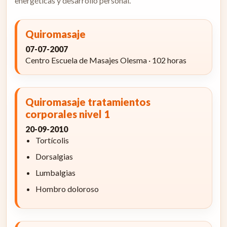
energéticas y desarrollo personal.
Quiromasaje
07-07-2007
Centro Escuela de Masajes Olesma · 102 horas
Quiromasaje tratamientos
corporales nivel 1
20-09-2010
Tortícolis
Dorsalgias
Lumbalgias
Hombro doloroso