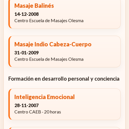
Masaje Balinés
14-12-2008
Centro Escuela de Masajes Olesma
Masaje Indio Cabeza-Cuerpo
31-01-2009
Centro Escuela de Masajes Olesma
Formación en desarrollo personal y conciencia
Inteligencia Emocional
28-11-2007
Centro CAEB · 20 horas