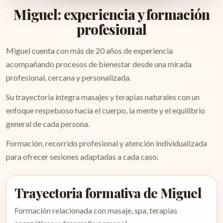
Miguel: experiencia y formación
profesional
Miguel cuenta con más de 20 años de experiencia
acompañando procesos de bienestar desde una mirada
profesional, cercana y personalizada.
Su trayectoria integra masajes y terapias naturales con un
enfoque respetuoso hacia el cuerpo, la mente y el equilibrio
general de cada persona.
Formación, recorrido profesional y atención individualizada
para ofrecer sesiones adaptadas a cada caso.
Trayectoria formativa de Miguel
Formación relacionada con masaje, spa, terapias