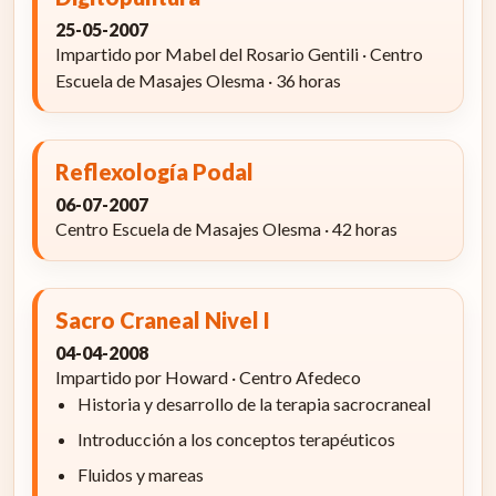
25-05-2007
Impartido por Mabel del Rosario Gentili · Centro
Escuela de Masajes Olesma · 36 horas
Reflexología Podal
06-07-2007
Centro Escuela de Masajes Olesma · 42 horas
Sacro Craneal Nivel I
04-04-2008
Impartido por Howard · Centro Afedeco
Historia y desarrollo de la terapia sacrocraneal
Introducción a los conceptos terapéuticos
Fluidos y mareas