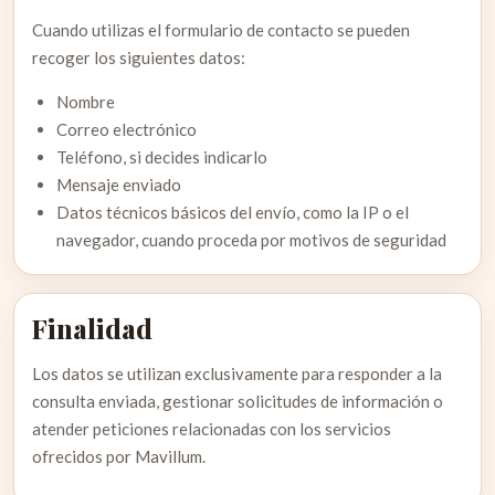
Cuando utilizas el formulario de contacto se pueden
recoger los siguientes datos:
Nombre
Correo electrónico
Teléfono, si decides indicarlo
Mensaje enviado
Datos técnicos básicos del envío, como la IP o el
navegador, cuando proceda por motivos de seguridad
Finalidad
Los datos se utilizan exclusivamente para responder a la
consulta enviada, gestionar solicitudes de información o
atender peticiones relacionadas con los servicios
ofrecidos por Mavillum.