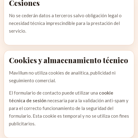
Cesiones
No se cederán datos a terceros salvo obligación legal o
necesidad técnica imprescindible para la prestación del
servicio.
Cookies y almacenamiento técnico
Mavillum no utiliza cookies de analítica, publicidad ni
seguimiento comercial.
El formulario de contacto puede utilizar una
cookie
técnica de sesión
necesaria para la validación anti-spam y
para el correcto funcionamiento de la seguridad del
formulario. Esta cookie es temporal y no se utiliza con fines
publicitarios.