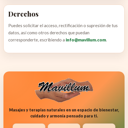
Derechos
Puedes solicitar el acceso, rectificación o supresión de tus
datos, así como otros derechos que puedan
corresponderte, escribiendo a
info@mavillum.com
.
Masajes y terapias naturales en un espacio de bienestar,
cuidado y armonía pensado para ti.