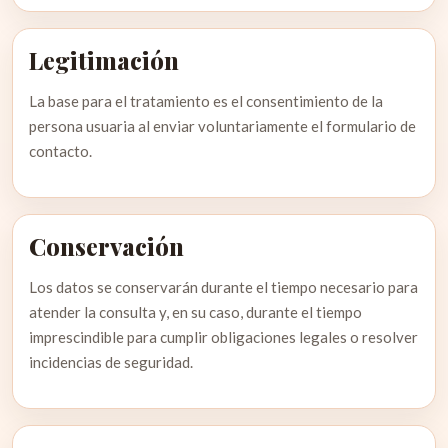
Legitimación
La base para el tratamiento es el consentimiento de la
persona usuaria al enviar voluntariamente el formulario de
contacto.
Conservación
Los datos se conservarán durante el tiempo necesario para
atender la consulta y, en su caso, durante el tiempo
imprescindible para cumplir obligaciones legales o resolver
incidencias de seguridad.